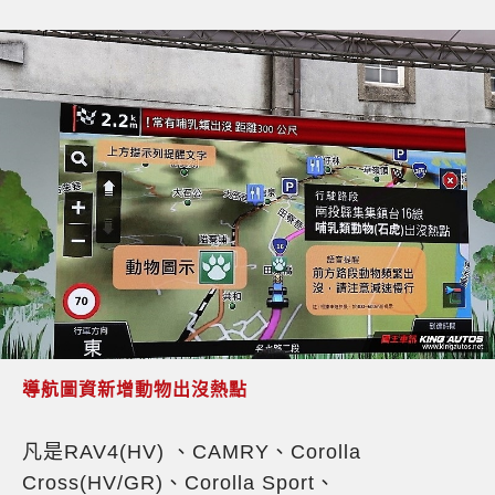
導航圖資新增動物出沒熱點
凡是RAV4(HV) 、CAMRY、Corolla
Cross(HV/GR)、Corolla Sport、