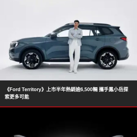
《Ford Territory》上市半年熱銷逾6,500輛 攜手鳳小岳探
索更多可能