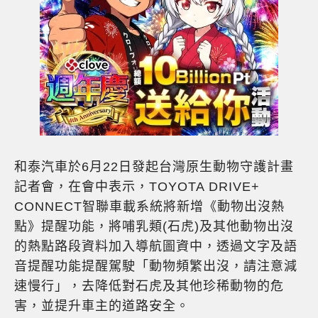
和泰汽車於6月22日發起台灣原生動物守護計畫
記者會，在會中表示，TOYOTA DRIVE+
CONNECT智聯車載系統將新增《動物出沒熱
點》提醒功能，將哺乳類(石虎)及其他動物出沒
的熱點路段資料加入導航圖資中，透過文字及語
音提醒功能提醒駕駛「動物頻繁出沒，請注意減
速慢行」，去降低對石虎及其他珍稀動物的危
害，並提升車主的道路安全。