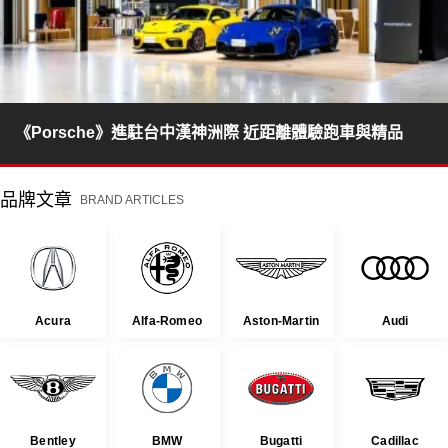
《Porsche》進駐台中漢神洲際 近距離體驗跑車與精品
品牌文章
BRAND ARTICLES
Acura
Alfa-Romeo
Aston-Martin
Audi
Bentley
BMW
Bugatti
Cadillac