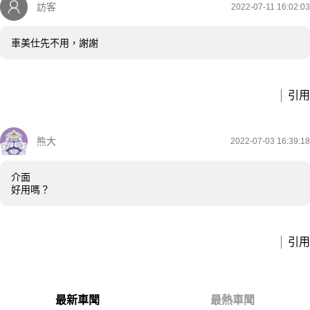
訪客
2022-07-11 16:02:03
車美仕先不用，謝謝
引用
熊大
2022-07-03 16:39:18
介面
好用嗎？
引用
最新車聞
最熱車聞