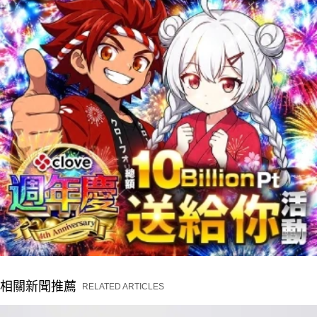
相關新聞推薦
RELATED ARTICLES