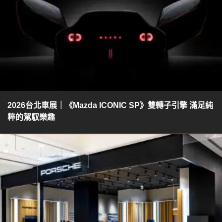
2026台北車展｜《Mazda ICONIC SP》雙轉子引擎 滿足純
粹的駕馭樂趣