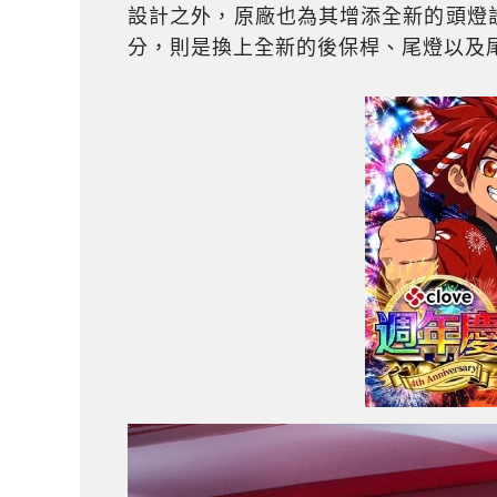
設計之外，原廠也為其增添全新的頭燈
分，則是換上全新的後保桿、尾燈以及