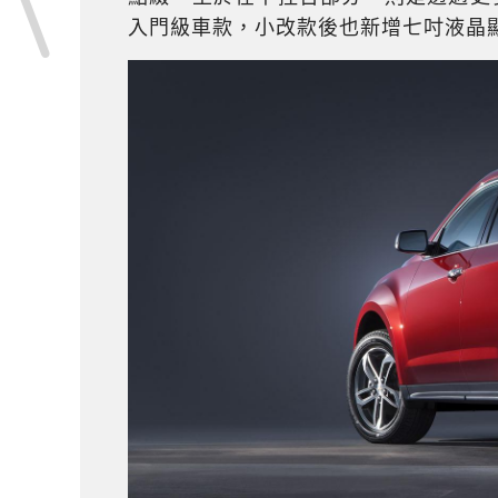
入門級車款，小改款後也新增七吋液晶