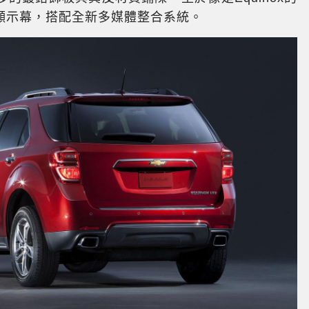
顯示幕，搭配全新多媒體整合系統。