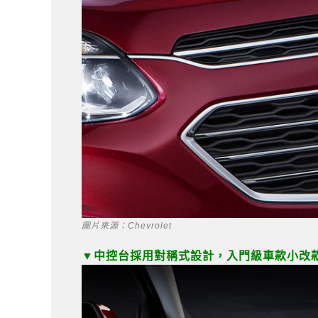
圖片來源：Chevrolet
▼中控台採用對稱式設計，入門級車款小改