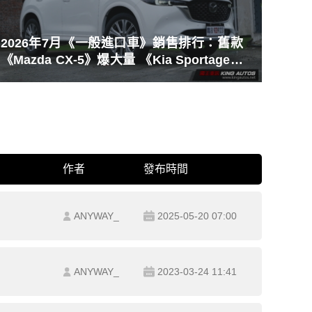
2026年7月《一般進口車》銷售排行：舊款
《Mazda CX-5》爆大量 《Kia Sportage》
不死中將
作者
發布時間
ANYWAY_
2025-05-20 07:00
ANYWAY_
2023-03-24 11:41