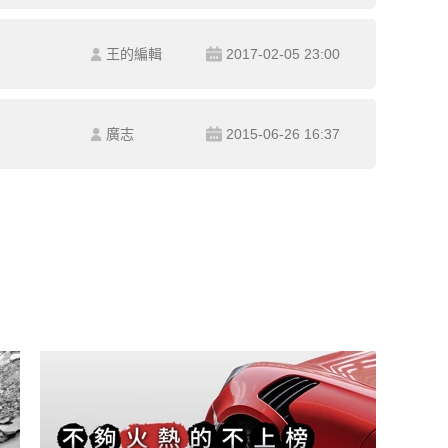
王的編輯
2017-02-05 23:00
廣志
2015-06-26 16:37