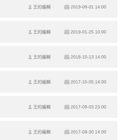
王的編輯
2019-09-01 14:00
王的編輯
2019-01-25 10:00
王的編輯
2018-10-13 14:00
王的編輯
2017-10-05 14:00
王的編輯
2017-09-03 23:00
王的編輯
2017-08-30 14:00