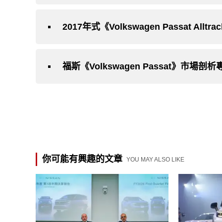
2017年式《Volkswagen Passat Alltr
福斯《Volkswagen Passat》市場
你可能有興趣的文章
YOU MAY ALSO LIKE