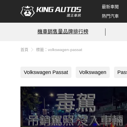
最新車聞
熱門汽車
機車銷售量品牌排行榜
首頁
標籤：volkswagen-passat
Volkswagen Passat
Volkswagen
Pas