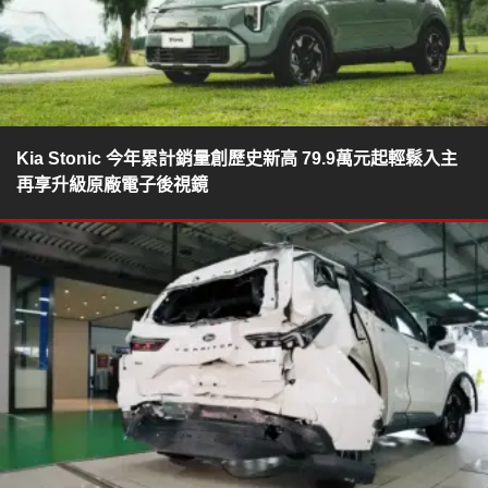
Kia Stonic 今年累計銷量創歷史新高 79.9萬元起輕鬆入主
再享升級原廠電子後視鏡