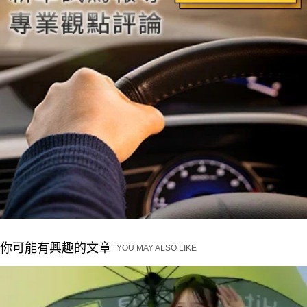
你可能有興趣的文章
YOU MAY ALSO LIKE