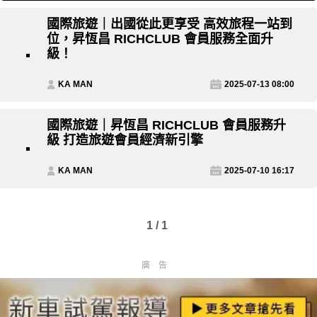
國際旅遊｜出國從此更享受 高效旅程一站到
位，昇恆昌 RICHCLUB 會員服務全面升
級！
KA MAN
2025-07-13 08:00
國際旅遊｜昇恆昌 RICHCLUB 會員服務升
級 打造旅遊會員經濟新引擎
KA MAN
2025-07-10 16:17
1 / 1
廣告