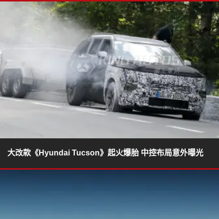
大改款《Hyundai Tucson》起火爆胎 中控布局意外曝光