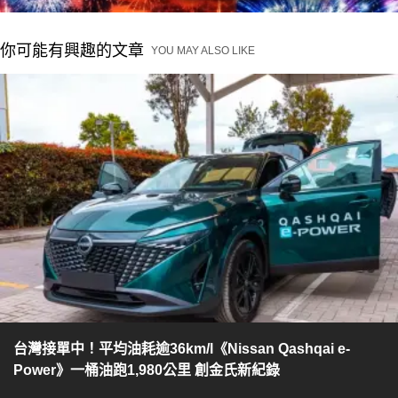
你可能有興趣的文章
YOU MAY ALSO LIKE
台灣接單中！平均油耗逾36km/l《Nissan Qashqai e-
Power》一桶油跑1,980公里 創金氏新紀錄