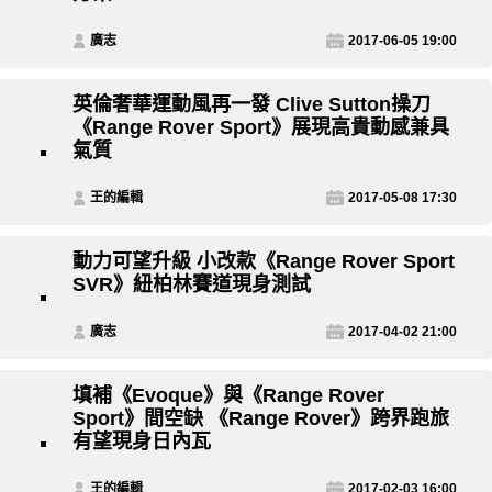
廣志
2017-06-05 19:00
英倫奢華運動風再一發 Clive Sutton操刀
《Range Rover Sport》展現高貴動感兼具
氣質
王的編輯
2017-05-08 17:30
動力可望升級 小改款《Range Rover Sport
SVR》紐柏林賽道現身測試
廣志
2017-04-02 21:00
填補《Evoque》與《Range Rover
Sport》間空缺 《Range Rover》跨界跑旅
有望現身日內瓦
王的編輯
2017-02-03 16:00