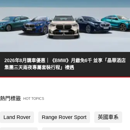
2026年8月購車優惠｜《BMW》月繳免6千 並享「晶華酒店
集團三天兩夜專屬套裝行程」禮遇
熱門標籤
HOT TOPICS
Land Rover
Range Rover Sport
英國車系