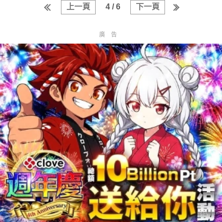
上一頁
4 / 6
下一頁
廣告