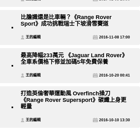
比膽識還是比車輛？《Range Rover
Sport》成功挑戰瑞士下坡滑雪賽道
王的編輯
2016-11-08 17:00
最高降幅233萬元 《Jaguar Land Rover》
全車系價格下修並加碼5年免費保養
王的編輯
2016-10-20 00:41
打造英倫奢華運動風 Overfinch操刀
《Range Rover Supersport》碳纖上身更
輕量
王的編輯
2016-10-10 13:30