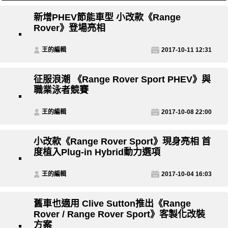
新增PHEV節能車型 小改款《Range
Rover》登場亮相
王的編輯
2017-10-11 12:31
征服浪潮 《Range Rover Sport PHEV》與
職業泳者競賽
王的編輯
2017-10-08 22:00
小改款《Range Rover Sport》現身亮相 首
度植入Plug-in Hybrid動力選項
王的編輯
2017-10-04 16:03
舊車也適用 Clive Sutton推出《Range
Rover / Range Rover Sport》客製化改裝
方案