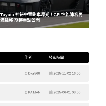
Toyota 神祕中置跑車曝光！GR 性能陣容再
添猛將 期待重點公開
作者
發布時間
Dior568
2025-11-02 16:00
KA MAN
2025-06-01 08:00