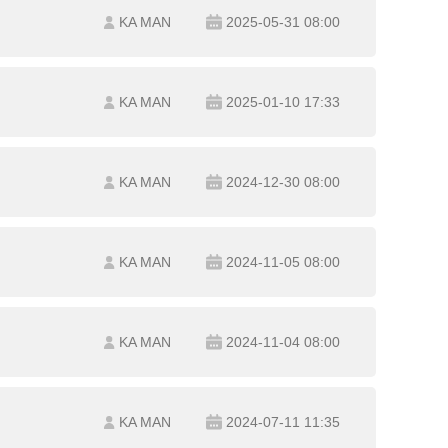
KA MAN
2025-05-31 08:00
KA MAN
2025-01-10 17:33
KA MAN
2024-12-30 08:00
KA MAN
2024-11-05 08:00
KA MAN
2024-11-04 08:00
KA MAN
2024-07-11 11:35