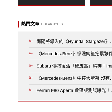
熱門文章
HOT ARTICLES
南陽將導入的《Hyundai Stargaz
《Mercedes-Benz》慘澹銷量拖
Subaru 傳將復活「硬皮鯊」精神！Im
《Mercedes-Benz》中控大螢幕
Ferrari F80 Aperta 敞篷版