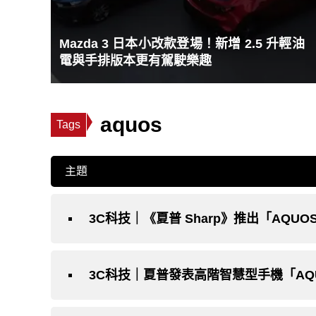
Mazda 3 日本小改款登場！新增 2.5 升輕油
電與手排版本更有駕駛樂趣
aquos
Tags
主題
3C科技｜《夏普 Sharp》推出「AQUOS