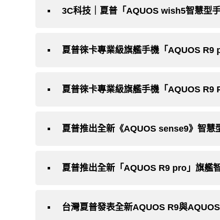
3C科技｜夏普「AQUOS wish5智慧
夏普推出全新「AQUOS R9 pro」旗
台灣夏普發表全新AQUOS R9與AQUOS