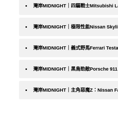
灣岸MIDNIGHT｜四驅戰士Mitsubishi Lanc
灣岸MIDNIGHT｜極限性能Nissan Skylin
灣岸MIDNIGHT｜義式野馬Ferrari Testa
灣岸MIDNIGHT｜黑鳥勁敵Porsche 911 
灣岸MIDNIGHT｜主角惡魔Z：Nissan Fair