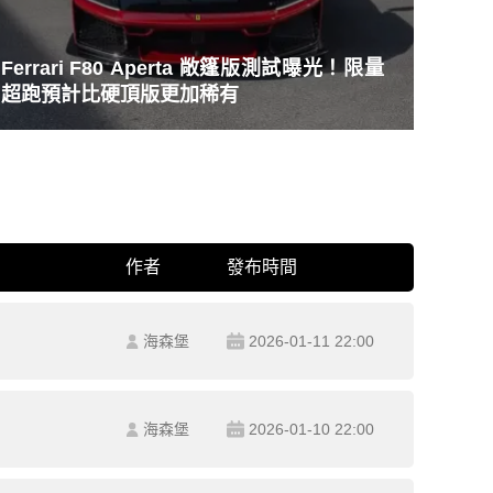
Ferrari F80 Aperta 敞篷版測試曝光！限量
超跑預計比硬頂版更加稀有
作者
發布時間
海森堡
2026-01-11 22:00
海森堡
2026-01-10 22:00