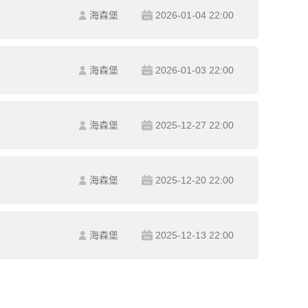
海森堡
2026-01-04 22:00
海森堡
2026-01-03 22:00
海森堡
2025-12-27 22:00
海森堡
2025-12-20 22:00
海森堡
2025-12-13 22:00