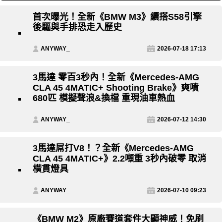
首次曝光！全新《BMW M3》續搭S58引擎
後驅與手排恐走入歷史
ANYWAY_
2026-07-18 17:13
3馬達 零百3秒內！全新《Mercedes-AMG
CLA 45 4MATIC+ Shooting Brake》爽噴
680匹 模擬聲浪&換檔 重現油車熱血
ANYWAY_
2026-07-12 14:30
3馬達屌打V8！？全新《Mercedes-AMG
CLA 45 4MATIC+》2.2噸重 3秒內破零 取消
橫貫燈具
ANYWAY_
2026-07-10 09:23
《BMW M2》原廠賽道套件大顯神威！免刷