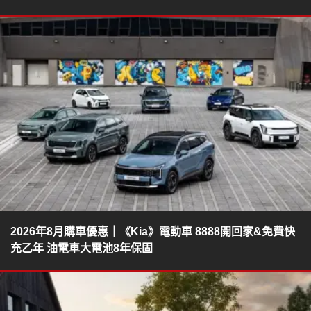
2026年8月購車優惠｜《Kia》電動車 8888開回家&免費快
充乙年 油電車大電池8年保固