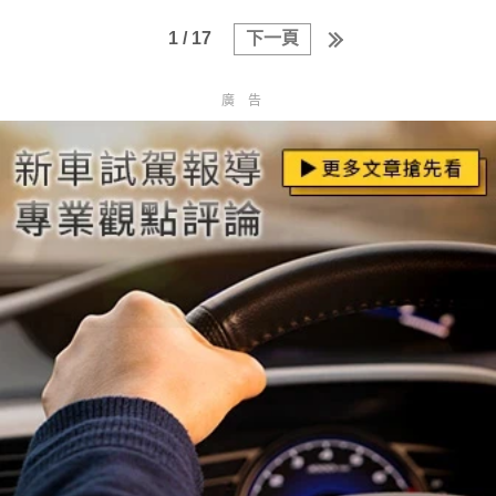
1 / 17
下一頁
廣告