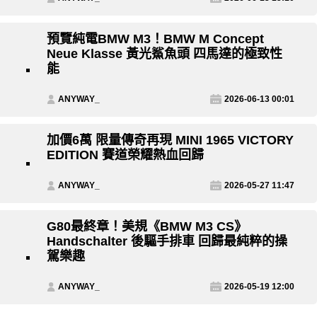
預覽純電BMW M3！BMW M Concept
Neue Klasse 黃光鯊魚頭 四馬達的極致性
能
ANYWAY_
2026-06-13 00:01
加價6萬 限量傳奇再現 MINI 1965 VICTORY
EDITION 賽道榮耀熱血回歸
ANYWAY_
2026-05-27 11:47
G80最終章！美規《BMW M3 CS》
Handschalter 後驅手排車 回歸最純粹的操
駕樂趣
ANYWAY_
2026-05-19 12:00