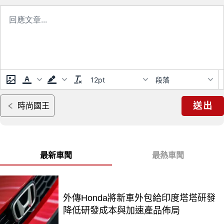
12pt
段落
送出
時尚國王
最新車聞
最熱車聞
外傳Honda將新車外包給印度塔塔研發
降低研發成本與加速產品佈局