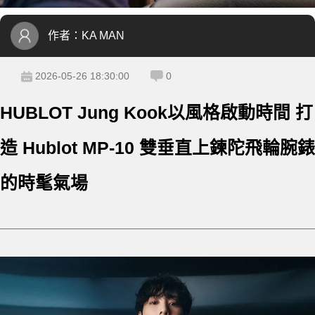
作者：
KA MAN
2026-05-26 18:30:00
0
HUBLOT Jung Kook以風格啟動時間 打
造 Hublot MP-10 雙垂直上鍊陀飛輪腕錶
的時髦氣場