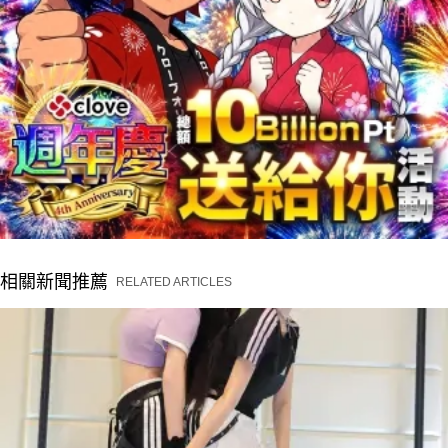
相關新聞推薦
RELATED ARTICLES