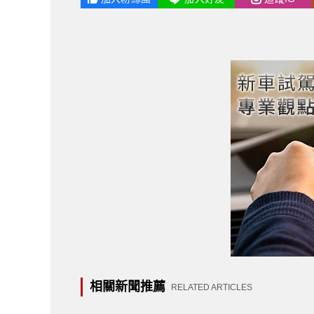
相關新聞推薦
RELATED ARTICLES