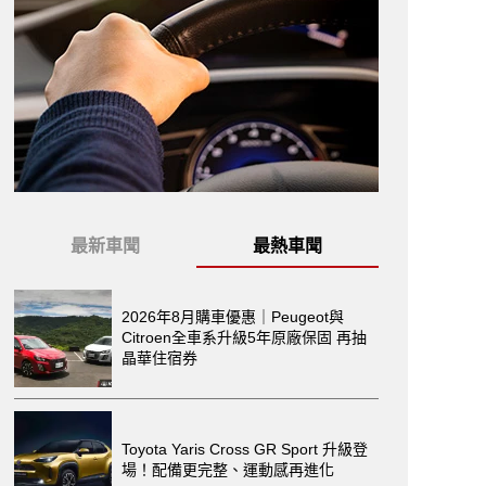
最新車聞
最熱車聞
2026年8月購車優惠｜Peugeot與
Citroen全車系升級5年原廠保固 再抽
晶華住宿券
Toyota Yaris Cross GR Sport 升級登
場！配備更完整、運動感再進化