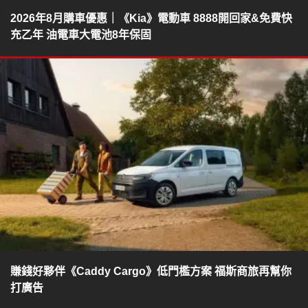
2026年8月購車優惠｜《Kia》電動車 8888開回家&免費快
充乙年 油電車大電池8年保固
賺錢好夥伴《Caddy Cargo》低門檻方案 福斯商旅再幫你
打廣告