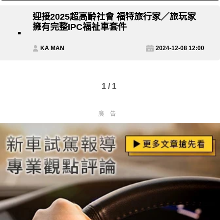
迎接2025超高齡社會 福特旅行家／旅玩家
擁有完整IPC福祉車套件
KA MAN
2024-12-08 12:00
1 / 1
廣告