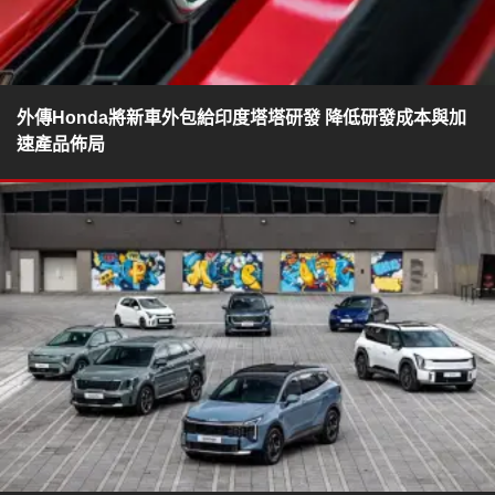
外傳Honda將新車外包給印度塔塔研發 降低研發成本與加
速產品佈局