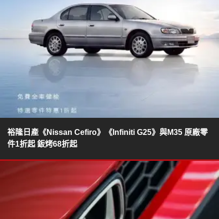
裕隆日產《Nissan Cefiro》《Infiniti G25》與M35 原廠零
件1折起 鈑烤68折起