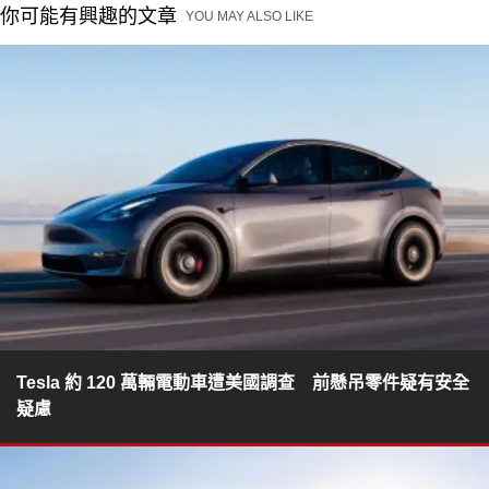
你可能有興趣的文章
YOU MAY ALSO LIKE
Tesla 約 120 萬輛電動車遭美國調查 前懸吊零件疑有安全
疑慮