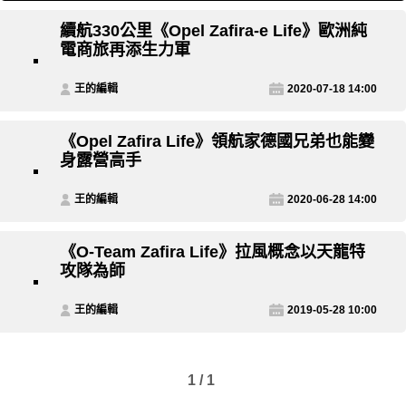
續航330公里《Opel Zafira-e Life》歐洲純
電商旅再添生力軍
王的編輯
2020-07-18 14:00
《Opel Zafira Life》領航家德國兄弟也能變
身露營高手
王的編輯
2020-06-28 14:00
《O-Team Zafira Life》拉風概念以天龍特
攻隊為師
王的編輯
2019-05-28 10:00
1 / 1