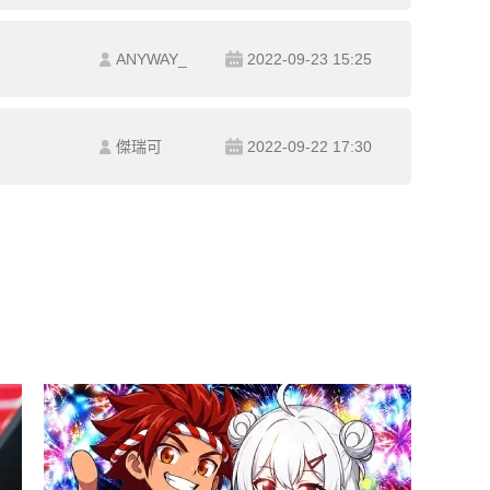
ANYWAY_
2022-09-23 15:25
傑瑞可
2022-09-22 17:30