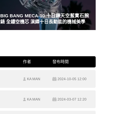
BIG BANG MECA-10 十日鍊天空藍寶石腕
錶 全鏤空機芯 演繹十日長動能的機械美學
作者
發布時間
KA MAN
2024-10-05 12:00
KA MAN
2024-03-07 12:20