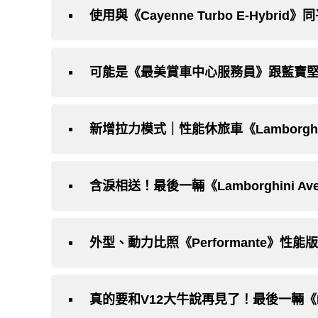
使用與《Cayenne Turbo E-Hybri
可能是《最美賞車中心服務員》跟藍寶堅