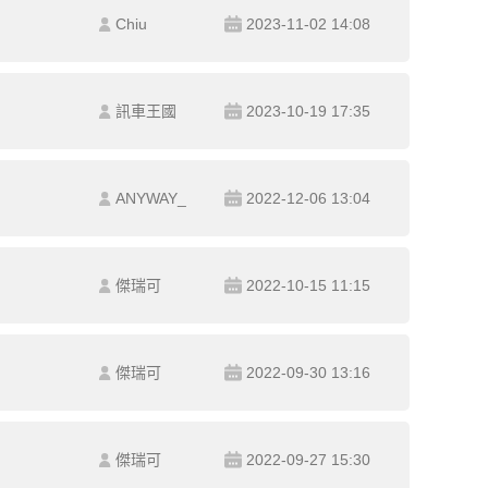
Chiu
2023-11-02 14:08
訊車王國
2023-10-19 17:35
ANYWAY_
2022-12-06 13:04
傑瑞可
2022-10-15 11:15
傑瑞可
2022-09-30 13:16
傑瑞可
2022-09-27 15:30