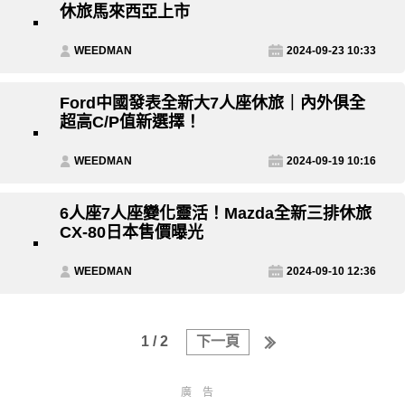
休旅馬來西亞上市
WEEDMAN
2024-09-23 10:33
Ford中國發表全新大7人座休旅｜內外俱全
超高C/P值新選擇！
WEEDMAN
2024-09-19 10:16
6人座7人座變化靈活！Mazda全新三排休旅
CX-80日本售價曝光
WEEDMAN
2024-09-10 12:36
1 / 2
下一頁
廣告