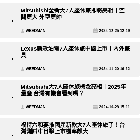
Mitsubishi全新大7人座休旅即將亮相｜空
間更大 外型更帥
WEEDMAN
2024-12-25 12:19
Lexus新款油電7人座休旅中國上市｜內外兼
具
WEEDMAN
2024-11-20 16:32
Mitsubishi大7人座休旅概念亮相｜2025年
量產 台灣有機會看到嗎？
WEEDMAN
2024-10-28 15:11
福特六和要推國產新款大7人座休旅了！台
灣測試車目擊上市機率頗大