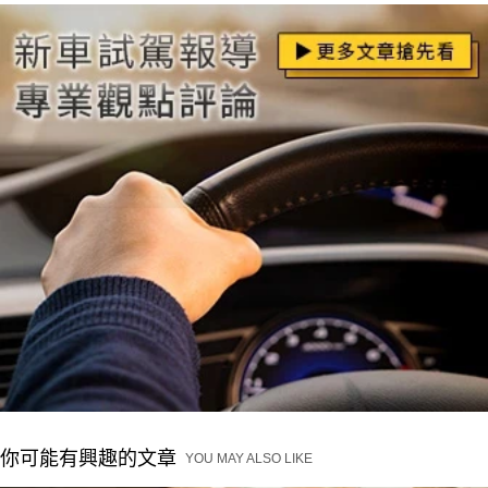
你可能有興趣的文章
YOU MAY ALSO LIKE