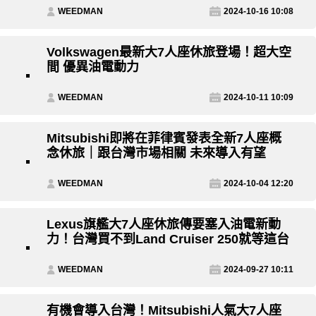
WEEDMAN
2024-10-16 10:08
Volkswagen最新大7人座休旅登場！超大空
間 優異油電動力
WEEDMAN
2024-10-11 10:09
Mitsubishi即將在菲律賓發表全新7人座概
念休旅｜跟台灣市場相關 未來導入有望
WEEDMAN
2024-10-04 12:20
Lexus旗艦大7人座休旅傳要塞入油電新動
力！台灣買不到Land Cruiser 250就等這台
WEEDMAN
2024-09-27 10:11
有機會導入台灣！Mitsubishi人氣大7人座