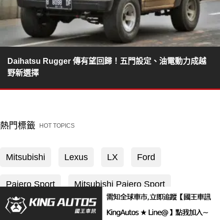
Daihatsu Rugger 傳有望回歸！五門設定、油電動力成越
野新選擇
熱門標籤
HOT TOPICS
Mitsubishi
Lexus
LX
Ford
Pajero Sport
Mitsubishi Pajero Sport