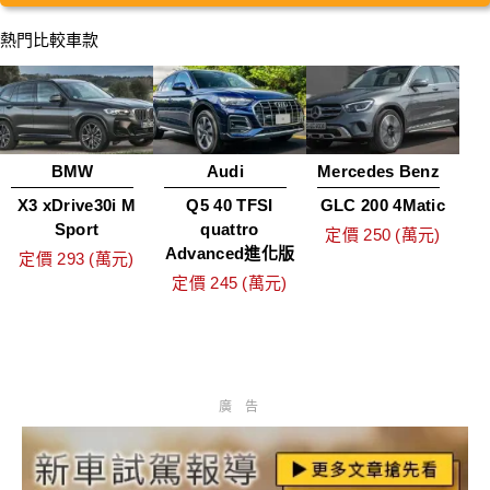
熱門比較車款
BMW
Audi
Mercedes Benz
X3 xDrive30i M
Q5 40 TFSI
GLC 200 4Matic
Sport
quattro
定價 250 (萬元)
Advanced進化版
定價 293 (萬元)
定價 245 (萬元)
廣告