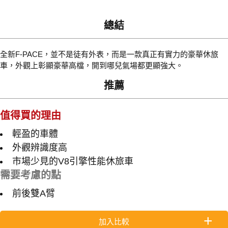
總結
全新F-PACE，並不是徒有外表，而是一款真正有實力的豪華休旅
車，外觀上彰顯豪華高檔，開到哪兒氣場都更顯強大。
推薦
值得買的理由
輕盈的車體
外觀辨識度高
市場少見的V8引擎性能休旅車
需要考慮的點
前後雙A臂
加入比較