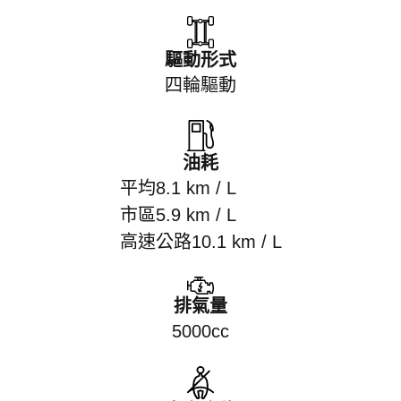
驅動形式
四輪驅動
油耗
平均8.1 km / L
市區5.9 km / L
高速公路10.1 km / L
排氣量
5000cc