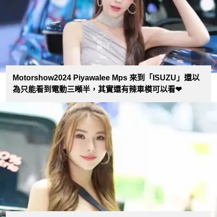
Motorshow2024 Piyawalee Mps 來到「ISUZU」還以
為只能看到電動三噸半，其實還有辣車模可以看❤