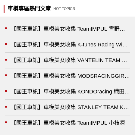
車模專區熱門文章
HOT TOPICS
【國王車訊】車模美女收集 TeamIMPUL 雪野るな
【國王車訊】車模美女收集 K-tunes Racing Win
【國王車訊】車模美女收集 VANTELIN TEAM TOM
【國王車訊】車模美女收集 MODSRACINGGIRLS
【國王車訊】車模美女收集 KONDOracing 織田真
【國王車訊】車模美女收集 STANLEY TEAM KUNI
【國王車訊】車模美女收集 TeamIMPUL 小枝凛