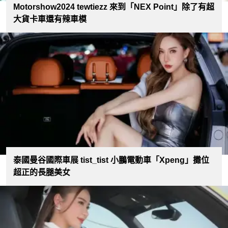
Motorshow2024 tewtiezz 來到「NEX Point」除了有超
大貨卡車還有辣車模
泰國曼谷國際車展 tist_tist 小鵬電動車「Xpeng」攤位
超正的長腿美女