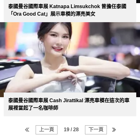
泰國曼谷國際車展 Katnapa Limsukchok 曾擔任泰國
「Ora Good Cat」展示車模的漂亮美女
泰國曼谷國際車展 Cash Jirattikal 漂亮車模在這次的車
展裡當起了一名咖啡師
上一頁
19 / 28
下一頁