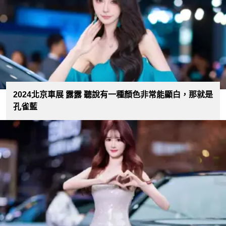
2024北京車展 露露 聽說有一種顏色非常能顯白，那就是
孔雀藍