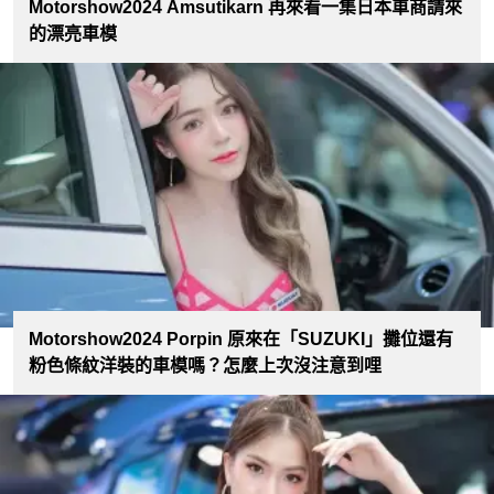
Motorshow2024 Amsutikarn 再來看一集日本車商請來
的漂亮車模
Motorshow2024 Porpin 原來在「SUZUKI」攤位還有
粉色條紋洋裝的車模嗎？怎麼上次沒注意到哩