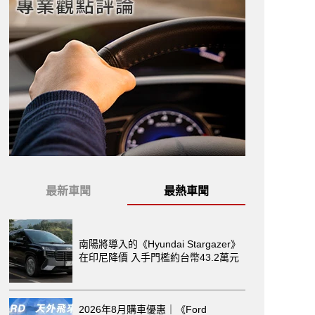
最新車聞
最熱車聞
南陽將導入的《Hyundai Stargazer》
在印尼降價 入手門檻約台幣43.2萬元
2026年8月購車優惠｜《Ford