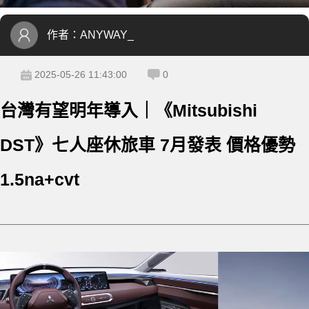
作者：
ANYWAY_
2025-05-26 11:43:00
0
台灣有望明年導入｜《Mitsubishi
DST》七人座休旅車 7月發表 價格優勢
1.5na+cvt