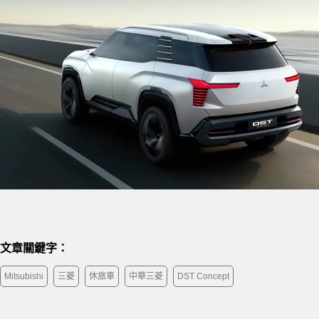
文章關鍵字：
Mitsubishi
三菱
休旅車
中華三菱
DST Concept