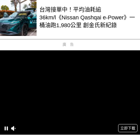
台灣接單中！平均油耗逾
36km/l《Nissan Qashqai e-Power》一
桶油跑1,980公里 創金氏新紀錄
廣告