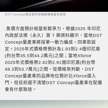
DST Concept概念車的排檔機構相當有個性
.售價方面預計相當有競爭力，根據2025 年印尼
內政部法規（永久）第 7 期資料顯示，當地DST
Concept量產車將採單一動力編成，四車款設
定。2025年式價格帶預計為1.93到2.4億印尼盾
(約台幣35.5到44.2萬元)之間；當地Xforce
2025年式價格帶2.62到2.91億印尼盾(約台幣
48.3到53.7萬元)之間。從價格來判斷，DST
Concept量產車的品牌地位預計比Xforce還入
門，但目前還不清楚DST Concept量產車在配備
會有什麼取捨。