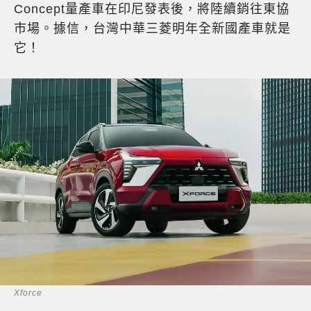
Concept量產車在印尼發表後，將陸續銷往東協
市場。據信，台灣中華三菱明年全新國產車就是
它！
Xforce