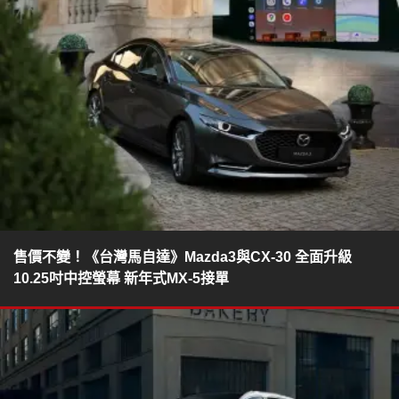
售價不變！《台灣馬自達》Mazda3與CX-30 全面升級
10.25吋中控螢幕 新年式MX-5接單