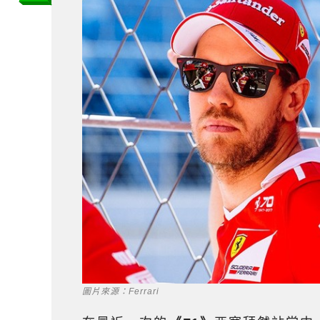
圖片來源：Ferrari