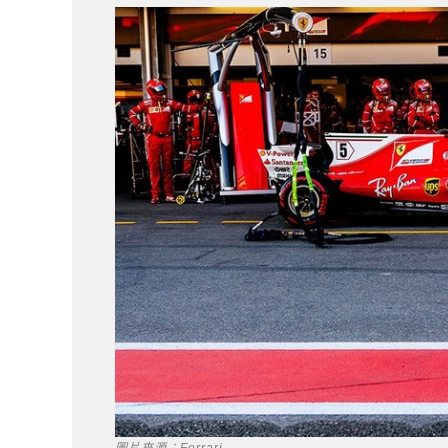
圖片來源：Ferrari