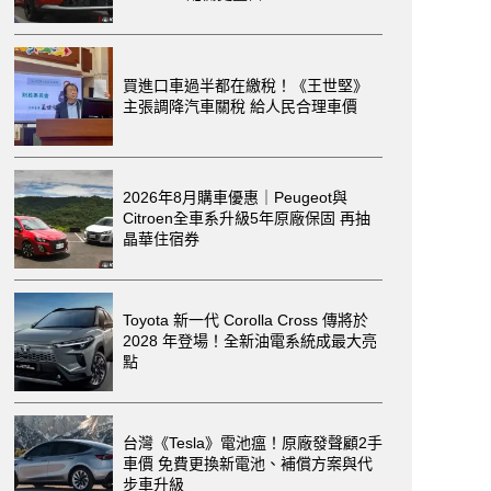
買進口車過半都在繳稅！《王世堅》
主張調降汽車關稅 給人民合理車價
2026年8月購車優惠｜Peugeot與
Citroen全車系升級5年原廠保固 再抽
晶華住宿券
Toyota 新一代 Corolla Cross 傳將於
2028 年登場！全新油電系統成最大亮
點
台灣《Tesla》電池瘟！原廠發聲顧2手
車價 免費更換新電池、補償方案與代
步車升級