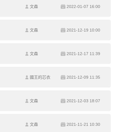
文森
2022-01-07 16:00
文森
2021-12-19 10:00
文森
2021-12-17 11:39
國王的芯衣
2021-12-09 11:35
文森
2021-12-03 18:07
文森
2021-11-21 10:30