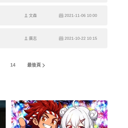
文森
2021-11-06 10:00
廣志
2021-10-22 10:15
14
最後頁