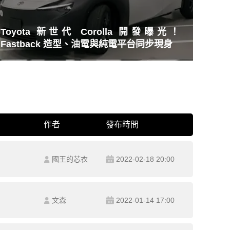
Toyota 新世代 Corolla 開發曝光！
Fastback 造型、油電與純電平台同步現身
作者
發布時間
國王的芯衣
2022-02-18 20:00
文森
2022-01-14 17:00