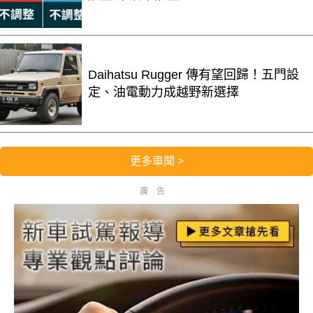
Daihatsu Rugger 傳有望回歸！五門設
定、油電動力成越野新選擇
更多車聞 >
廣告