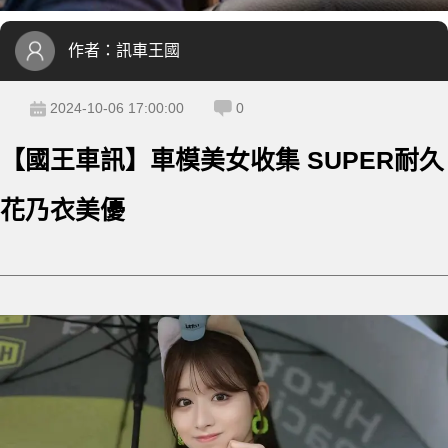
作者：
訊車王國
2024-10-06 17:00:00
0
【國王車訊】車模美女收集 SUPER耐久
花乃衣美優