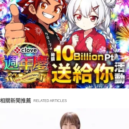
相關新聞推薦
RELATED ARTICLES