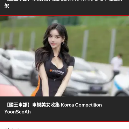
架
【國王車訊】車模美女收集 Korea Competition
YoonSeoAh