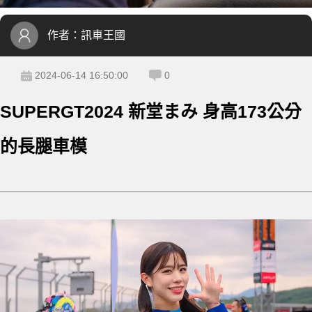
作者：
訊車王國
2024-06-14 16:50:00
0
SUPERGT2024 新堂まみ 身高173公分
的長腿車模