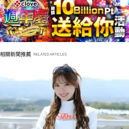
相關新聞推薦
RELATED ARTICLES