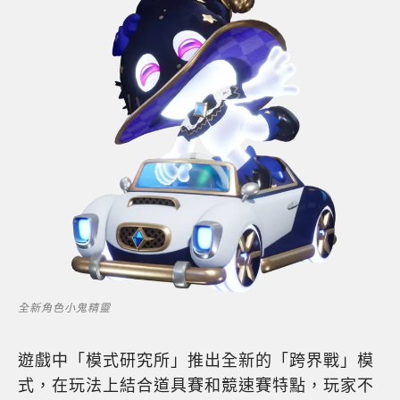
全新角色小鬼精靈
遊戲中「模式研究所」推出全新的「跨界戰」模
式，在玩法上結合道具賽和競速賽特點，玩家不