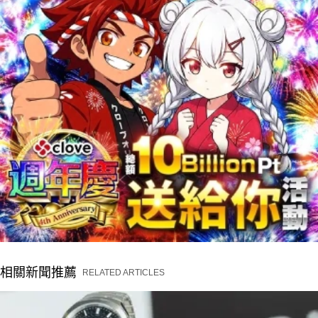
相關新聞推薦
RELATED ARTICLES