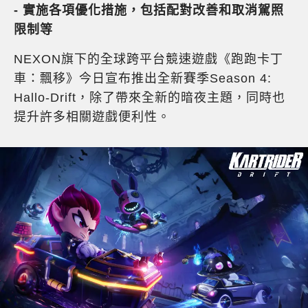
-
實施各項優化措施，包括配對改善和取消駕照
限制等
NEXON旗下的全球跨平台競速遊戲《跑跑卡丁
車：飄移》今日宣布推出全新賽季Season 4:
Hallo-Drift，除了帶來全新的暗夜主題，同時也
提升許多相關遊戲便利性。