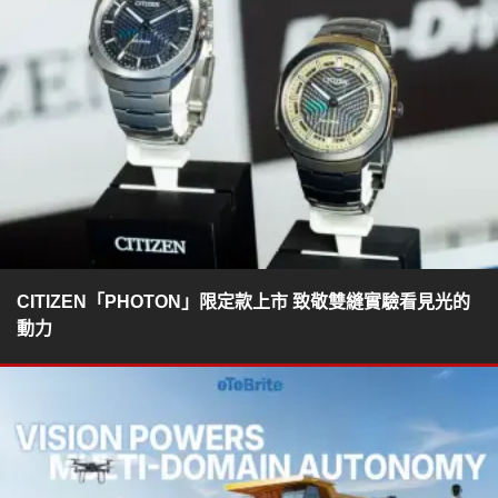
CITIZEN「PHOTON」限定款上市 致敬雙縫實驗看見光的
動力