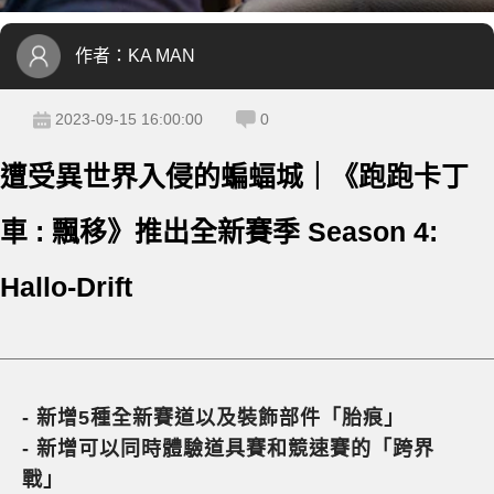
作者：
KA MAN
2023-09-15 16:00:00
0
遭受異世界入侵的蝙蝠城｜《跑跑卡丁
車 : 飄移》推出全新賽季 Season 4:
Hallo-Drift
-
新增5種全新賽道以及裝飾部件「胎痕」
-
新增可以同時體驗道具賽和競速賽的「跨界
戰」