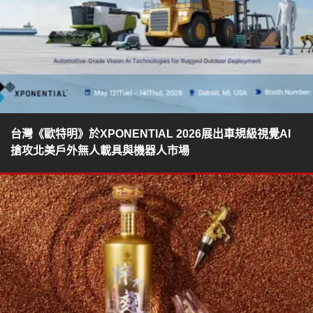
台灣《歐特明》於XPONENTIAL 2026展出車規級視覺AI
搶攻北美戶外無人載具與機器人市場