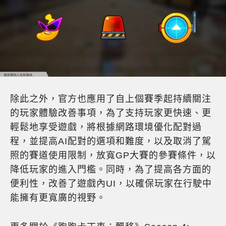
除此之外，官方也應用了自上個賽季起持續關注
的玩家體驗改善事項，為了支持玩家更快速、更
輕鬆地享受遊戲，將根據網路環境優化配對過
程，並提高AI配對的選項和難度，以及取消了駕
照的賽道使用限制，放寬GP大賽的參賽條件，以
降低玩家的進入門檻。同時，為了提高各方面的
便利性，改善了遊戲內UI，以確保玩家在行駛中
能擁有更寬廣的視野。