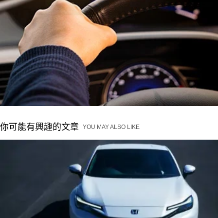
你可能有興趣的文章
YOU MAY ALSO LIKE