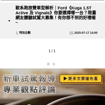
歐系跑旅雙車型解析｜Ford《Kuga 1.5T
Active 及 Vignale》你要選擇哪一台？限量
網友體驗試駕大募集！有你想不到的好禮喔
~
特別企劃
2025-07-17 14:00
1 / 1
廣告