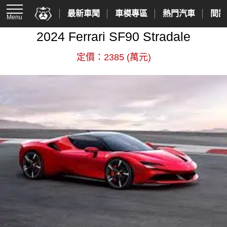
最新車聞
車模專區
熱門汽車
間諜
Menu
2024 Ferrari SF90 Stradale
定價：2385 (萬元)