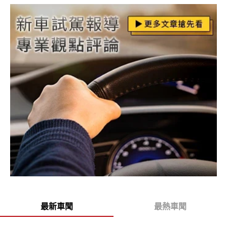
最新車聞
最熱車聞