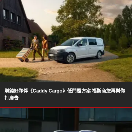
賺錢好夥伴《Caddy Cargo》低門檻方案 福斯商旅再幫你
打廣告