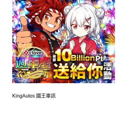
KingAutos 國王車訊