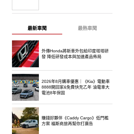
最新車聞
最熱車聞
外傳Honda將新車外包給印度塔塔研
發 降低研發成本與加速產品佈局
2026年8月購車優惠｜《Kia》電動車
8888開回家&免費快充乙年 油電車大
電池8年保固
賺錢好夥伴《Caddy Cargo》低門檻
方案 福斯商旅再幫你打廣告