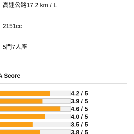
高速公路17.2 km / L
2151cc
5門7人座
A Score
4.2 / 5
3.9 / 5
4.6 / 5
4.0 / 5
3.5 / 5
3.8 / 5