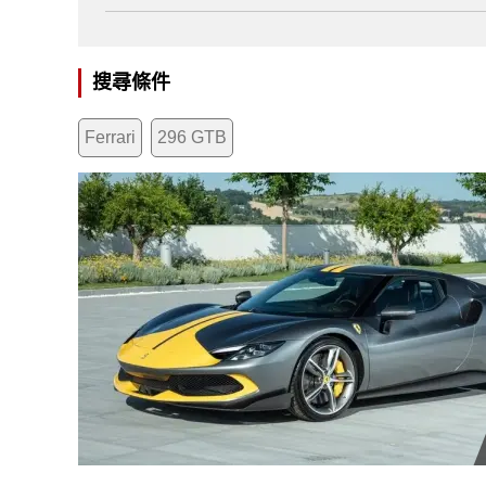
搜尋條件
Ferrari
296 GTB