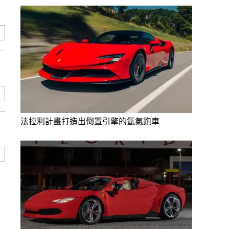
法拉利計畫打造出倒置引擎的氫氣跑車