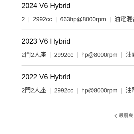
2024 V6 Hybrid
2
|
2992cc
|
663hp@8000rpm
|
油電混合
2023 V6 Hybrid
2門2人座
|
2992cc
|
hp@8000rpm
|
油
2022 V6 Hybrid
2門2人座
|
2992cc
|
hp@8000rpm
|
油
最前頁