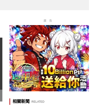
廣告
相關新聞
RELATED