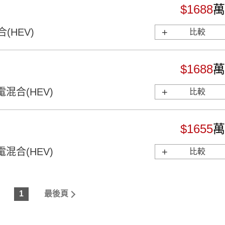
$1688
萬
(HEV)
比較
$1688
萬
電混合(HEV)
比較
$1655
萬
電混合(HEV)
比較
1
最後頁